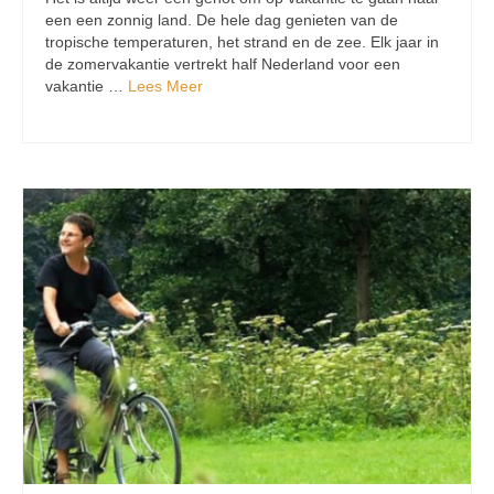
een een zonnig land. De hele dag genieten van de
tropische temperaturen, het strand en de zee. Elk jaar in
de zomervakantie vertrekt half Nederland voor een
vakantie …
Lees Meer