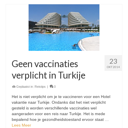
23
Geen vaccinaties
OKT 2014
verplicht in Turkije
Geplaatst in:
Reistips
|
0
Het is niet verplicht om je te vaccineren voor een Hotel
vakantie naar Turkije. Ondanks dat het niet verplicht
gesteld is worden verschillende vaccinaties wel
aangeraden voor een reis naar Turkije. Het is mede
bepalend hoe je gezondheidstoestand ervoor staat …
Lees Meer