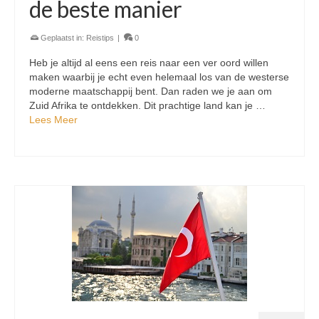
de beste manier
Geplaatst in:
Reistips
|
0
Heb je altijd al eens een reis naar een ver oord willen
maken waarbij je echt even helemaal los van de westerse
moderne maatschappij bent. Dan raden we je aan om
Zuid Afrika te ontdekken. Dit prachtige land kan je …
Lees Meer