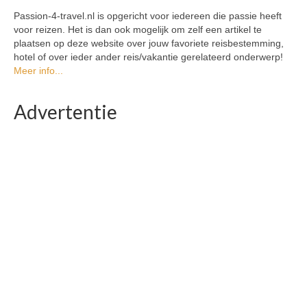
Passion-4-travel.nl is opgericht voor iedereen die passie heeft
voor reizen. Het is dan ook mogelijk om zelf een artikel te
plaatsen op deze website over jouw favoriete reisbestemming,
hotel of over ieder ander reis/vakantie gerelateerd onderwerp!
Meer info...
Advertentie