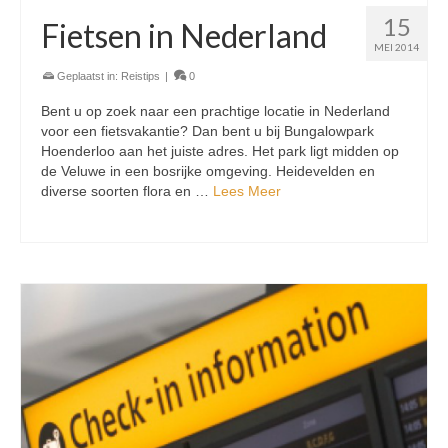
15
Fietsen in Nederland
MEI 2014
Geplaatst in:
Reistips
|
0
Bent u op zoek naar een prachtige locatie in Nederland
voor een fietsvakantie? Dan bent u bij Bungalowpark
Hoenderloo aan het juiste adres. Het park ligt midden op
de Veluwe in een bosrijke omgeving. Heidevelden en
diverse soorten flora en …
Lees Meer