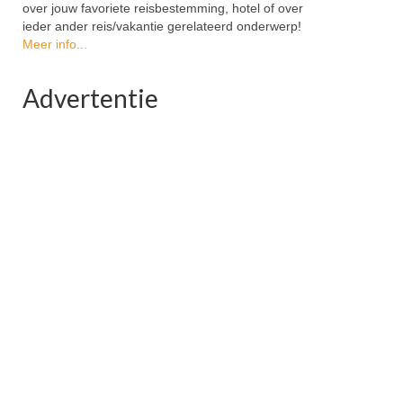
over jouw favoriete reisbestemming, hotel of over
ieder ander reis/vakantie gerelateerd onderwerp!
Meer info...
Advertentie