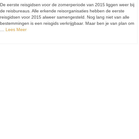
De eerste reisgidsen voor de zomerperiode van 2015 liggen weer bij
de reisbureaus. Alle erkende reisorganisaties hebben de eerste
reisgidsen voor 2015 alweer samengesteld. Nog lang niet van alle
bestemmingen is een reisgids verkrijgbaar. Maar ben je van plan om
…
Lees Meer