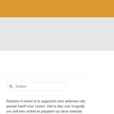
Zoek
naar:
Passion-4-travel.nl is opgericht voor iedereen die
passie heeft voor reizen. Het is dan ook mogelijk
om zelf een artikel te plaatsen op deze website