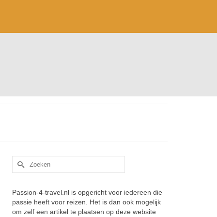
Zoek
naar:
Passion-4-travel.nl is opgericht voor iedereen die
passie heeft voor reizen. Het is dan ook mogelijk
om zelf een artikel te plaatsen op deze website