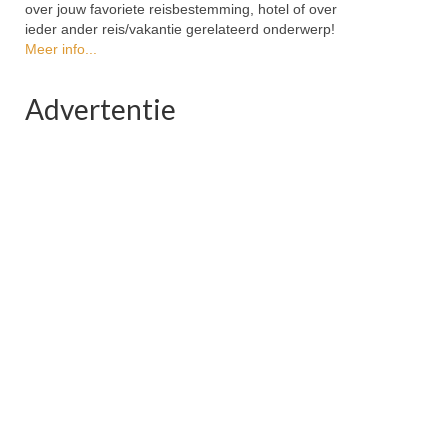
over jouw favoriete reisbestemming, hotel of over
ieder ander reis/vakantie gerelateerd onderwerp!
Meer info...
Advertentie