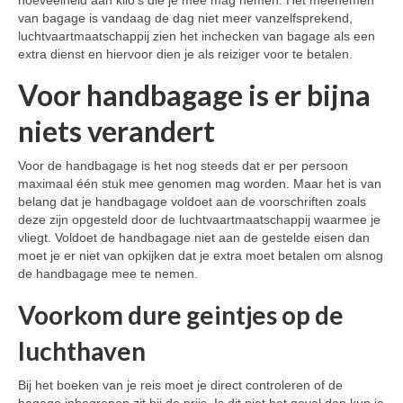
van bagage is vandaag de dag niet meer vanzelfsprekend,
luchtvaartmaatschappij zien het inchecken van bagage als een
extra dienst en hiervoor dien je als reiziger voor te betalen.
Voor handbagage is er bijna
niets verandert
Voor de handbagage is het nog steeds dat er per persoon
maximaal één stuk mee genomen mag worden. Maar het is van
belang dat je handbagage voldoet aan de voorschriften zoals
deze zijn opgesteld door de luchtvaartmaatschappij waarmee je
vliegt. Voldoet de handbagage niet aan de gestelde eisen dan
moet je er niet van opkijken dat je extra moet betalen om alsnog
de handbagage mee te nemen.
Voorkom dure geintjes op de
luchthaven
Bij het boeken van je reis moet je direct controleren of de