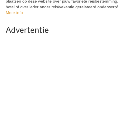
plaatsen op deze website over jouw favoriete reisbestemming,
hotel of over ieder ander reis/vakantie gerelateerd onderwerp!
Meer info...
Advertentie