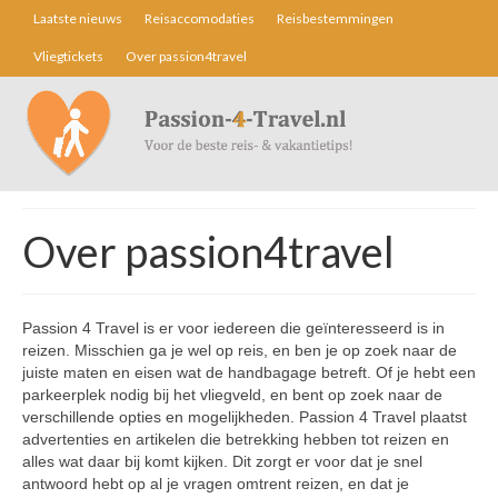
Laatste nieuws
Reisaccomodaties
Reisbestemmingen
Vliegtickets
Over passion4travel
Over passion4travel
Passion 4 Travel is er voor iedereen die geïnteresseerd is in
reizen. Misschien ga je wel op reis, en ben je op zoek naar de
juiste maten en eisen wat de handbagage betreft. Of je hebt een
parkeerplek nodig bij het vliegveld, en bent op zoek naar de
verschillende opties en mogelijkheden. Passion 4 Travel plaatst
advertenties en artikelen die betrekking hebben tot reizen en
alles wat daar bij komt kijken. Dit zorgt er voor dat je snel
antwoord hebt op al je vragen omtrent reizen, en dat je