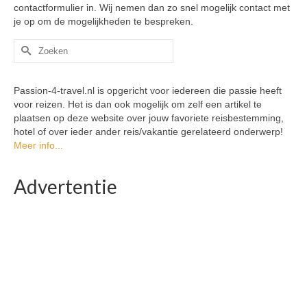
contactformulier in. Wij nemen dan zo snel mogelijk contact met
je op om de mogelijkheden te bespreken.
Zoek
naar:
Passion-4-travel.nl is opgericht voor iedereen die passie heeft
voor reizen. Het is dan ook mogelijk om zelf een artikel te
plaatsen op deze website over jouw favoriete reisbestemming,
hotel of over ieder ander reis/vakantie gerelateerd onderwerp!
Meer info...
Advertentie